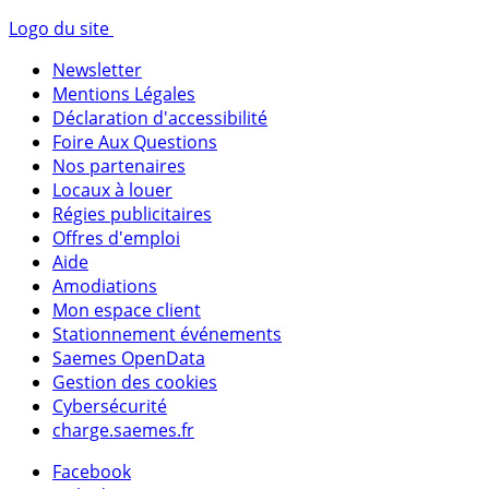
Logo du site
Newsletter
Mentions Légales
Déclaration d'accessibilité
Foire Aux Questions
Nos partenaires
Locaux à louer
Régies publicitaires
Offres d'emploi
Aide
Amodiations
Mon espace client
Stationnement événements
Saemes OpenData
Gestion des cookies
Cybersécurité
charge.saemes.fr
Facebook