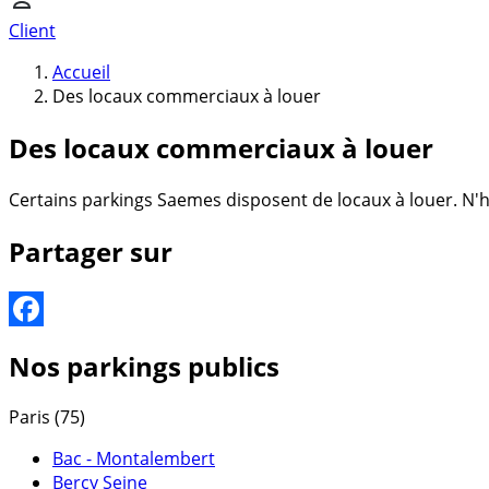
Client
Accueil
Des locaux commerciaux à louer
Des locaux commerciaux à louer
Certains parkings Saemes disposent de locaux à louer. N'h
Partager sur
Facebook
Nos parkings publics
Paris (75)
Bac - Montalembert
Bercy Seine