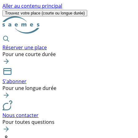
Aller au contenu principal
Trouvez votre place
(courte ou longue durée)
Réserver une place
Pour une courte durée
S'abonner
Pour une longue durée
Nous contacter
Pour toutes questions