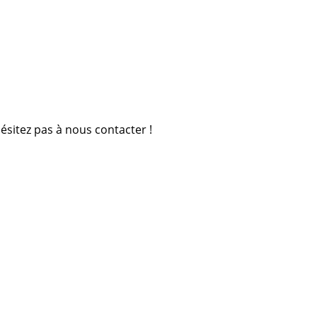
ésitez pas à nous contacter !