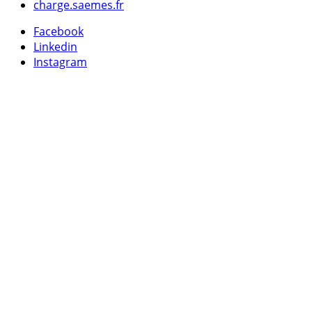
charge.saemes.fr
Facebook
Linkedin
Instagram