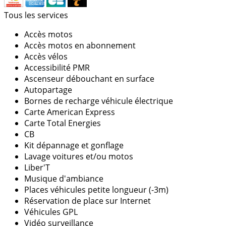
Tous les services
Accès motos
Accès motos en abonnement
Accès vélos
Accessibilité PMR
Ascenseur débouchant en surface
Autopartage
Bornes de recharge véhicule électrique
Carte American Express
Carte Total Energies
CB
Kit dépannage et gonflage
Lavage voitures et/ou motos
Liber'T
Musique d'ambiance
Places véhicules petite longueur (-3m)
Réservation de place sur Internet
Véhicules GPL
Vidéo surveillance