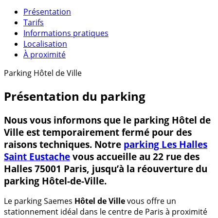
Présentation
Tarifs
Informations pratiques
Localisation
À proximité
Parking Hôtel de Ville
Présentation du parking
Nous vous informons que le parking Hôtel de
Ville est temporairement fermé pour des
raisons techniques. Notre
parking Les Halles
Saint Eustache
vous accueille au 22 rue des
Halles 75001 Paris, jusqu’à la réouverture du
parking Hôtel-de-Ville.
Le parking Saemes
Hôtel de Ville
vous offre un
stationnement idéal dans le centre de Paris à proximité