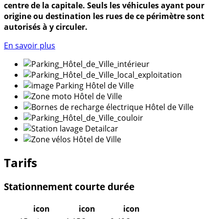
centre de la capitale. Seuls les véhicules ayant pour
origine ou destination les rues de ce périmètre sont
autorisés à y circuler.
En savoir plus
Tarifs
Stationnement courte durée
icon
icon
icon