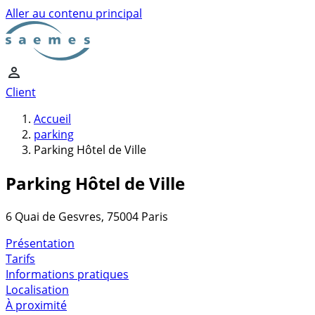
Aller au contenu principal
Client
Accueil
parking
Parking Hôtel de Ville
Parking Hôtel de Ville
6 Quai de Gesvres, 75004 Paris
Présentation
Tarifs
Informations pratiques
Localisation
À proximité