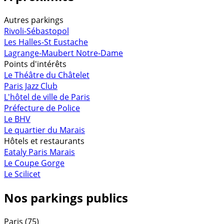
Autres parkings
Rivoli-Sébastopol
Les Halles-St Eustache
Lagrange-Maubert Notre-Dame
Points d'intérêts
Le Théâtre du Châtelet
Paris Jazz Club
L'hôtel de ville de Paris
Préfecture de Police
Le BHV
Le quartier du Marais
Hôtels et restaurants
Eataly Paris Marais
Le Coupe Gorge
Le Scilicet
Nos parkings publics
Paris (75)