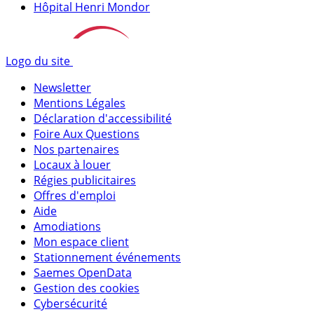
Hôpital Henri Mondor
Logo du site
Newsletter
Mentions Légales
Déclaration d'accessibilité
Foire Aux Questions
Nos partenaires
Locaux à louer
Régies publicitaires
Offres d'emploi
Aide
Amodiations
Mon espace client
Stationnement événements
Saemes OpenData
Gestion des cookies
Cybersécurité