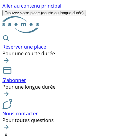
Aller au contenu principal
Trouvez votre place
(courte ou longue durée)
Réserver une place
Pour une courte durée
S'abonner
Pour une longue durée
Nous contacter
Pour toutes questions