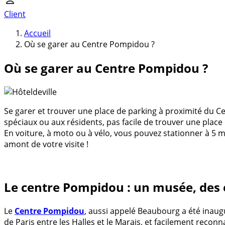
Client
Accueil
Où se garer au Centre Pompidou ?
Où se garer au Centre Pompidou ?
Se garer et trouver une place de parking à proximité du C
spéciaux ou aux résidents, pas facile de trouver une place
En voiture, à moto ou à vélo, vous pouvez stationner à 5 min
amont de votre visite !
Le centre Pompidou : un musée, des 
Le
Centre Pompidou
, aussi appelé Beaubourg a été inau
de Paris entre les Halles et le Marais, et facilement recon