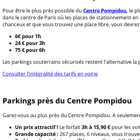
Pour être le plus près possible du
Centre Pompidou
, le 
dans le centre de Paris où les places de stationnement en
chanceux et que vous trouvez une place libre, vous devrez 
6€ pour 1h
24 € pour 3h
75 € pour 6h
Les parkings souterrains sécurisés restent l'alternative l
Consulter l’intégralité des tarifs en voirie
Parkings près du Centre Pompidou
Garez-vous au plus près du Centre Pompidou. A seulemen
Un prix attractif !
Le forfait
3h à 15,90 €
pour les voi
Grande capacité :
267 places, 6 niveaux, vous trouv