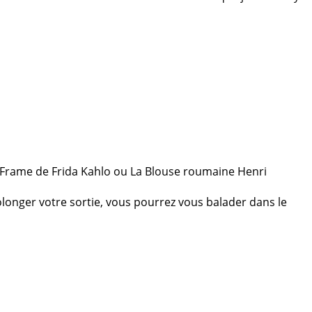
 Frame de Frida Kahlo ou La Blouse roumaine Henri
olonger votre sortie, vous pourrez vous balader dans le