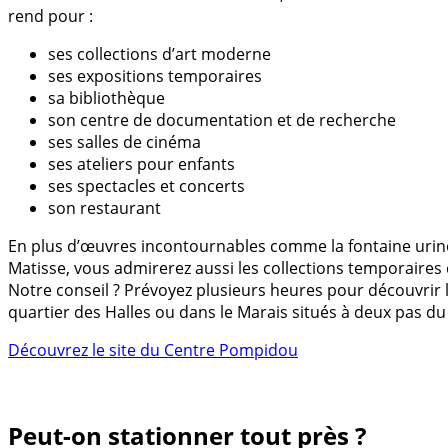
rend pour :
ses collections d’art moderne
ses expositions temporaires
sa bibliothèque
son centre de documentation et de recherche
ses salles de cinéma
ses ateliers pour enfants
ses spectacles et concerts
son restaurant
En plus d’œuvres incontournables comme la fontaine urin
Matisse, vous admirerez aussi les collections temporaires 
Notre conseil ? Prévoyez plusieurs heures pour découvrir 
quartier des Halles ou dans le Marais situés à deux pas d
Découvrez le site du Centre Pompidou
Peut-on stationner tout près ?