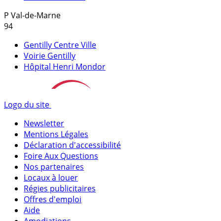
P
Val-de-Marne
94
Gentilly Centre Ville
Voirie Gentilly
Hôpital Henri Mondor
Logo du site
Newsletter
Mentions Légales
Déclaration d'accessibilité
Foire Aux Questions
Nos partenaires
Locaux à louer
Régies publicitaires
Offres d'emploi
Aide