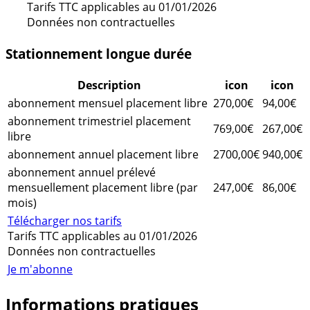
Tarifs TTC applicables au 01/01/2026
Données non contractuelles
Stationnement longue durée
Description
icon
icon
abonnement mensuel placement libre
270,00€
94,00€
abonnement trimestriel placement
769,00€
267,00€
libre
abonnement annuel placement libre
2700,00€
940,00€
abonnement annuel prélevé
mensuellement placement libre (par
247,00€
86,00€
mois)
Télécharger nos tarifs
Tarifs TTC applicables au 01/01/2026
Données non contractuelles
Je m'abonne
Informations pratiques