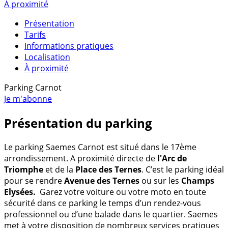
À proximité
Présentation
Tarifs
Informations pratiques
Localisation
À proximité
Parking Carnot
Je m'abonne
Présentation du parking
Le parking Saemes Carnot est situé dans le 17ème
arrondissement. A proximité directe de
l'Arc de
Triomphe
et de la
Place des Ternes
. C’est le parking idéal
pour se rendre
Avenue des Ternes
ou sur les
Champs
Elysées.
Garez votre voiture ou votre moto en toute
sécurité dans ce parking le temps d’un rendez-vous
professionnel ou d’une balade dans le quartier. Saemes
met à votre disposition de nombreux services pratiques