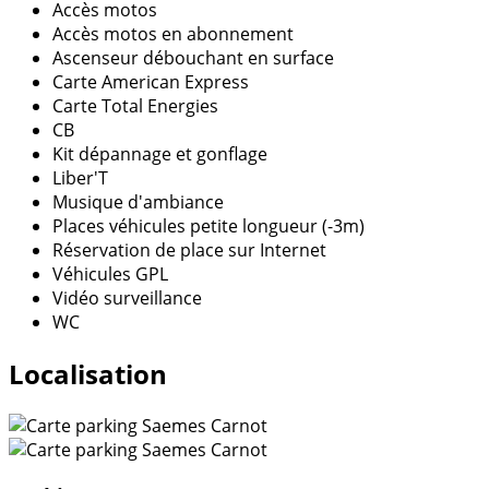
Accès motos
Accès motos en abonnement
Ascenseur débouchant en surface
Carte American Express
Carte Total Energies
CB
Kit dépannage et gonflage
Liber'T
Musique d'ambiance
Places véhicules petite longueur (-3m)
Réservation de place sur Internet
Véhicules GPL
Vidéo surveillance
WC
Localisation