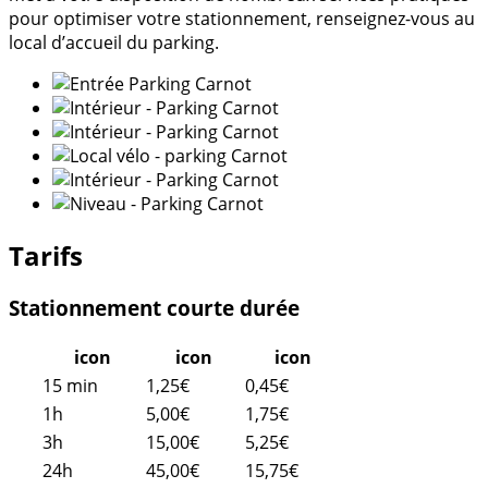
pour optimiser votre stationnement, renseignez-vous au
local d’accueil du parking.
Tarifs
Stationnement courte durée
icon
icon
icon
15 min
1,25€
0,45€
1h
5,00€
1,75€
3h
15,00€
5,25€
24h
45,00€
15,75€