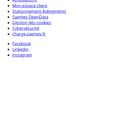
Amodiations
Mon espace client
Stationnement événements
Saemes OpenData
Gestion des cookies
Cybersécurité
charge.saemes.fr
Facebook
Linkedin
Instagram