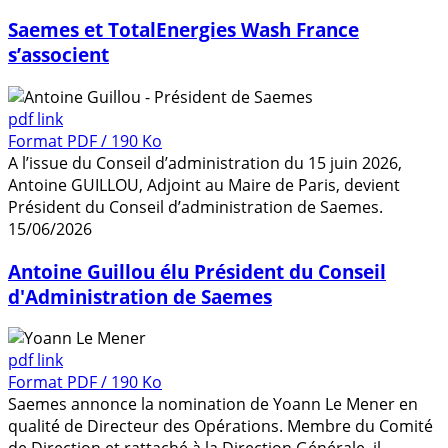
Saemes et TotalEnergies Wash France
s’associent
pdf link
Format PDF / 190 Ko
A l’issue du Conseil d’administration du 15 juin 2026,
Antoine GUILLOU, Adjoint au Maire de Paris, devient
Président du Conseil d’administration de Saemes.
15/06/2026
Antoine Guillou élu Président du Conseil
d'Administration de Saemes
pdf link
Format PDF / 190 Ko
Saemes annonce la nomination de Yoann Le Mener en
qualité de Directeur des Opérations. Membre du Comité