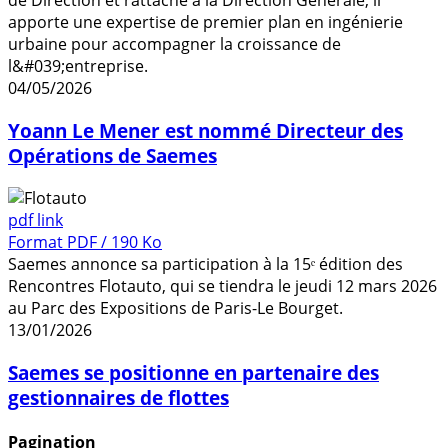
de Direction et rattaché à la Direction Générale, il
apporte une expertise de premier plan en ingénierie
urbaine pour accompagner la croissance de
l&#039;entreprise.
04/05/2026
Yoann Le Mener est nommé Directeur des
Opérations de Saemes
pdf link
Format PDF / 190 Ko
Saemes annonce sa participation à la 15ᵉ édition des
Rencontres Flotauto, qui se tiendra le jeudi 12 mars 2026
au Parc des Expositions de Paris-Le Bourget.
13/01/2026
Saemes se positionne en partenaire des
gestionnaires de flottes
Pagination