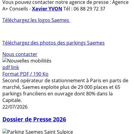
Vous pouvez contacter notre agence de presse : Agence
A+ Conseils -
Xavier YVON
Tél : 06 88 29 72 37
Téléchargez les logos Saemes
Téléchargez des photos des parkings Saemes
Nous contacter
pdf link
Format PDF / 190 Ko
Second opérateur de stationnement à Paris en parts de
marché, Saemes exploite plus de 29 000 places et 65
parkings franciliens en ouvrage dont 80% dans la
Capitale.
22/07/2026
Dossier de Presse 2026