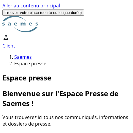
Aller au contenu principal
Trouvez votre place
(courte ou longue durée)
Client
Saemes
Espace presse
Espace presse
Bienvenue sur l'Espace Presse de
Saemes !
Vous trouverez ici tous nos communiqués, informations
et dossiers de presse.