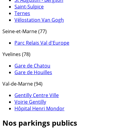
Saint-Sulpice
Ternes
Vélostation Van Gogh
Seine-et-Marne (77)
Parc Relais Val d'Europe
Yvelines (78)
Gare de Chatou
Gare de Houilles
Val-de-Marne (94)
Gentilly Centre Ville
Voirie Gentilly
Hôpital Henri Mondor
Nos parkings publics