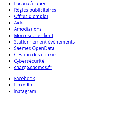
Locaux à louer
Régies publicitaires
Offres d'emploi
Aide
Amodiations
Mon espace client
Stationnement événements
Saemes OpenData
Gestion des cookies
Cybersécurité
charge.saemes.fr
Facebook
Linkedin
Instagram