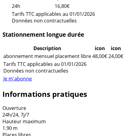
24h
16,80€
Tarifs TTC applicables au 01/01/2026
Données non contractuelles
Stationnement longue durée
Description
icon
icon
abonnement mensuel placement libre
48,00€
24,00€
Tarifs TTC applicables au 01/01/2026
Données non contractuelles
Je m'abonne
Informations pratiques
Ouverture
24h/24, 7j/7
Hauteur maximum
1.90 m
Places libres