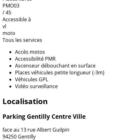
PMO03
/ 45
Accessible à
vl
moto
Tous les services
Accès motos
Accessibilité PMR
Ascenseur débouchant en surface
Places véhicules petite longueur (-3m)
Véhicules GPL
Vidéo surveillance
Localisation
Parking Gentilly Centre Ville
face au 13 rue Albert Guilpin
94250 Gentilly