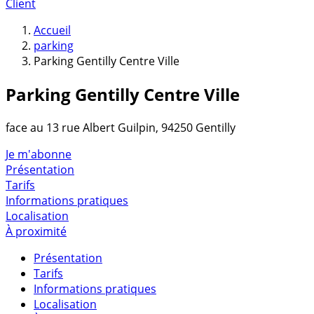
Client
Accueil
parking
Parking Gentilly Centre Ville
Parking Gentilly Centre Ville
face au 13 rue Albert Guilpin, 94250 Gentilly
Je m'abonne
Présentation
Tarifs
Informations pratiques
Localisation
À proximité
Présentation
Tarifs
Informations pratiques
Localisation