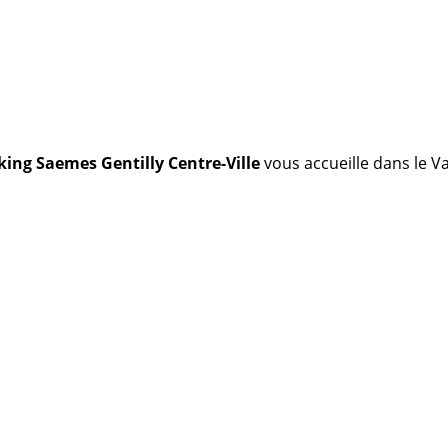
ing Saemes Gentilly Centre-Ville
vous accueille dans le 