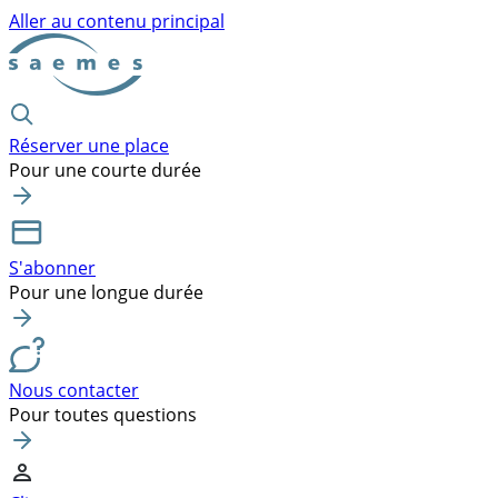
Aller au contenu principal
Réserver une place
Pour une courte durée
S'abonner
Pour une longue durée
Nous contacter
Pour toutes questions