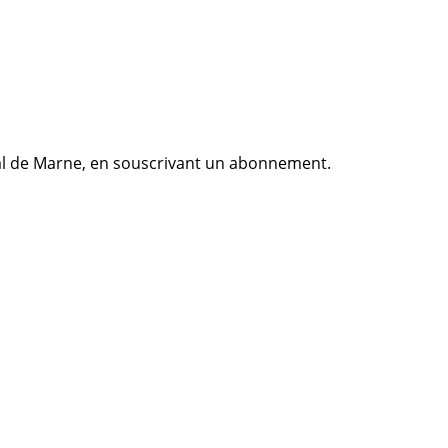
Val de Marne, en souscrivant un abonnement.