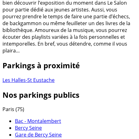
bien découvrir l’exposition du moment dans Le Salon
pour partie dédié aux jeunes artistes. Aussi, vous
pourrez prendre le temps de faire une partie d’échecs,
de backgammon ou même feuilleter un des livres de la
bibliothèque. Amoureux de la musique, vous pourrez
écouter des playlists variées à la fois personnelles et
intemporelles. En bref, vous détendre, comme il vous
plaira…
Parkings à proximité
Les Halles-St Eustache
Nos parkings publics
Paris (75)
Bac - Montalembert
Bercy Seine
Gare de Bercy Seine