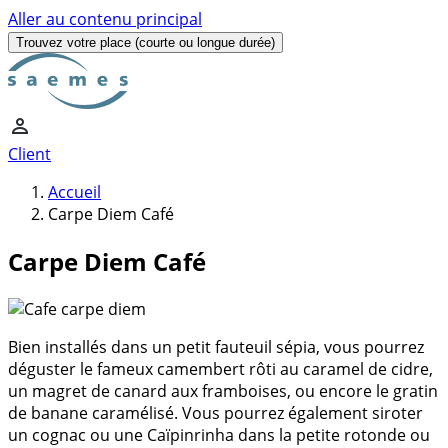
Aller au contenu principal
Trouvez votre place
(courte ou longue durée)
Client
Accueil
Carpe Diem Café
Carpe Diem Café
Bien installés dans un petit fauteuil sépia, vous pourrez
déguster le fameux camembert rôti au caramel de cidre,
un magret de canard aux framboises, ou encore le gratin
de banane caramélisé. Vous pourrez également siroter
un cognac ou une Caïpinrinha dans la petite rotonde ou