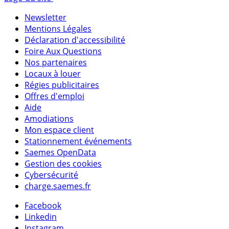
Newsletter
Mentions Légales
Déclaration d'accessibilité
Foire Aux Questions
Nos partenaires
Locaux à louer
Régies publicitaires
Offres d'emploi
Aide
Amodiations
Mon espace client
Stationnement événements
Saemes OpenData
Gestion des cookies
Cybersécurité
charge.saemes.fr
Facebook
Linkedin
Instagram