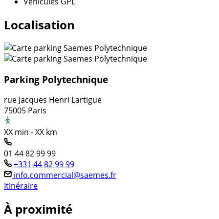
Véhicules GPL
Localisation
Parking Polytechnique
rue Jacques Henri Lartigue
75005 Paris
XX min - XX km
01 44 82 99 99
+331 44 82 99 99
info.commercial@saemes.fr
Itinéraire
À proximité