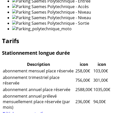
Tarifs
Stationnement longue durée
Description
icon
icon
abonnement mensuel place réservée
258,00€
103,00€
abonnement trimestriel place
756,00€
301,00€
réservée
abonnement annuel place réservée
2588,00€
1035,00€
abonnement annuel prélevé
mensuellement place réservée (par
236,00€
94,00€
mois)