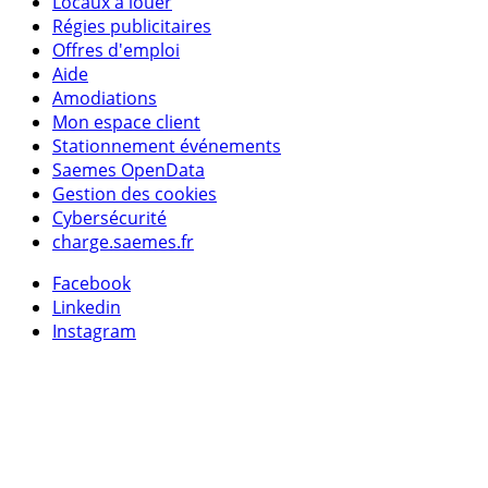
Locaux à louer
Régies publicitaires
Offres d'emploi
Aide
Amodiations
Mon espace client
Stationnement événements
Saemes OpenData
Gestion des cookies
Cybersécurité
charge.saemes.fr
Facebook
Linkedin
Instagram